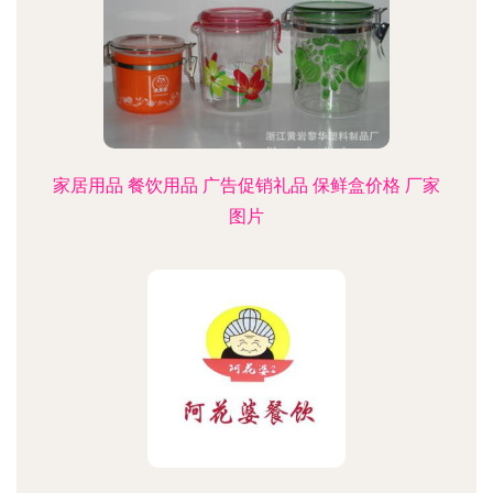
家居用品 餐饮用品 广告促销礼品 保鲜盒价格 厂家
图片