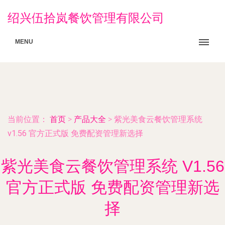
绍兴伍拾岚餐饮管理有限公司
MENU
当前位置：
首页
>
产品大全
>
紫光美食云餐饮管理系统
v1.56 官方正式版 免费配资管理新选择
紫光美食云餐饮管理系统 V1.56
官方正式版 免费配资管理新选
择