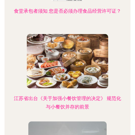
食堂承包者须知 您是否必须办理食品经营许可证？
江苏省出台《关于加强小餐饮管理的决定》 规范化
与小餐饮并存的前景