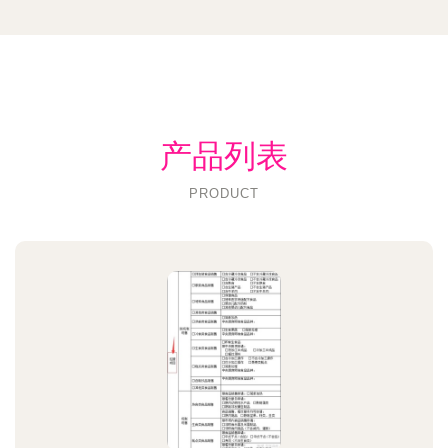
产品列表
PRODUCT